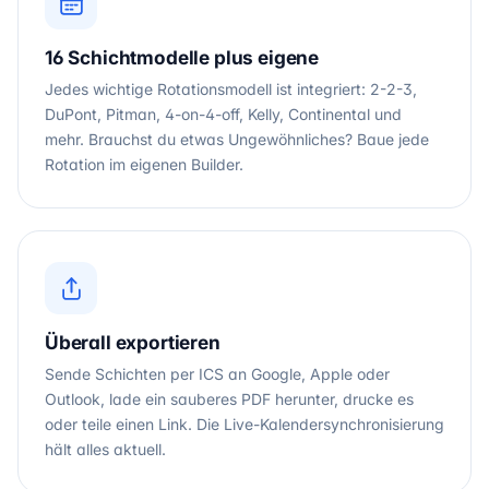
16 Schichtmodelle plus eigene
Jedes wichtige Rotationsmodell ist integriert: 2-2-3,
DuPont, Pitman, 4-on-4-off, Kelly, Continental und
mehr. Brauchst du etwas Ungewöhnliches? Baue jede
Rotation im eigenen Builder.
Überall exportieren
Sende Schichten per ICS an Google, Apple oder
Outlook, lade ein sauberes PDF herunter, drucke es
oder teile einen Link. Die Live-Kalendersynchronisierung
hält alles aktuell.