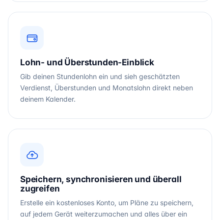
Lohn- und Überstunden-Einblick
Gib deinen Stundenlohn ein und sieh geschätzten
Verdienst, Überstunden und Monatslohn direkt neben
deinem Kalender.
Speichern, synchronisieren und überall
zugreifen
Erstelle ein kostenloses Konto, um Pläne zu speichern,
auf jedem Gerät weiterzumachen und alles über ein