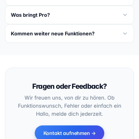
Was bringt Pro?
Kommen weiter neue Funktionen?
Fragen oder Feedback?
Wir freuen uns, von dir zu hören. Ob
Funktionswunsch, Fehler oder einfach ein
Hallo, melde dich jederzeit.
Kontakt aufnehmen →