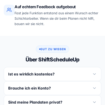
Auf echtem Feedback aufgebaut
Fast jede Funktion entstand aus einem Wunsch echter
Schichtarbeiter. Wenn sie dir beim Planen nicht hilft,
bauen wir sie nicht.
GUT ZU WISSEN
Über ShiftScheduleUp
Ist es wirklich kostenlos?
Brauche ich ein Konto?
Sind meine Plandaten privat?