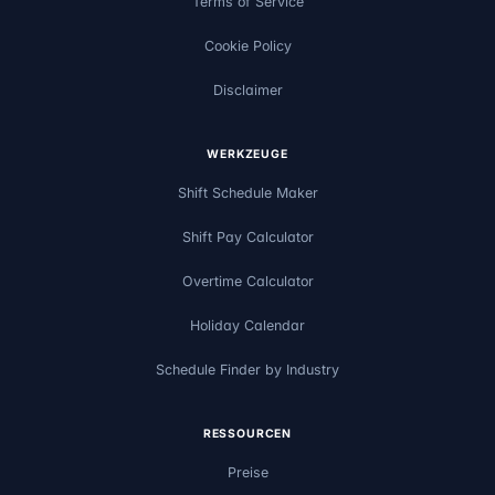
Terms of Service
Cookie Policy
Disclaimer
WERKZEUGE
Shift Schedule Maker
Shift Pay Calculator
Overtime Calculator
Holiday Calendar
Schedule Finder by Industry
RESSOURCEN
Preise