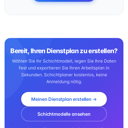
Bereit, Ihren Dienstplan zu erstellen?
Wählen Sie Ihr Schichtmodell, legen Sie Ihre Daten
fest und exportieren Sie Ihren Arbeitsplan in
Sekunden. Schichtplaner kostenlos, keine
Anmeldung nötig.
Meinen Dienstplan erstellen →
Schichtmodelle ansehen