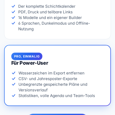
Der komplette Schichtkalender
PDF, Druck und teilbare Links
16 Modelle und ein eigener Builder
6 Sprachen, Dunkelmodus und Offline-
Nutzung
PRO, EINMALIG
Für Power-User
Wasserzeichen im Export entfernen
CSV- und Jahresposter-Exporte
Unbegrenzte gespeicherte Pläne und
Versionsverlauf
Statistiken, volle Agenda und Team-Tools