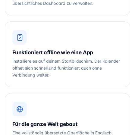
übersichtliches Dashboard zu verwalten.
Funktioniert offline wie eine App
Installiere es auf deinem Startbildschirm. Der Kalender
öffnet sich schnell und funktioniert auch ohne
Verbindung weiter.
Für die ganze Welt gebaut
Eine vollständig übersetzte Oberfläche in Englisch,