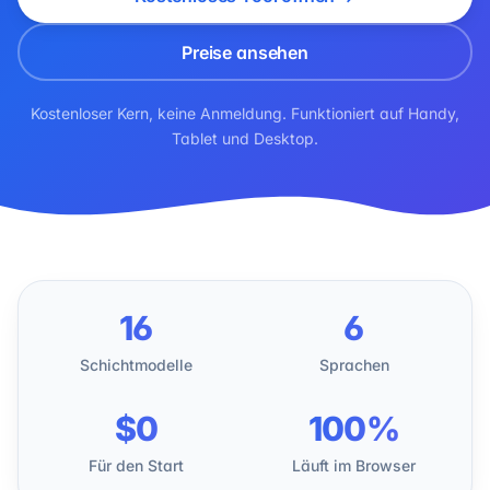
Preise ansehen
Kostenloser Kern, keine Anmeldung. Funktioniert auf Handy,
Tablet und Desktop.
16
6
Schichtmodelle
Sprachen
$0
100%
Für den Start
Läuft im Browser