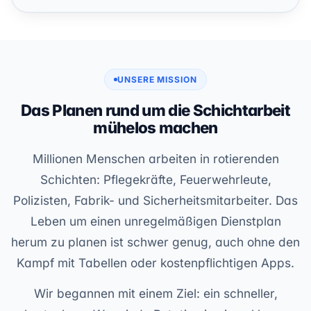
UNSERE MISSION
Das Planen rund um die Schichtarbeit
mühelos machen
Millionen Menschen arbeiten in rotierenden
Schichten: Pflegekräfte, Feuerwehrleute,
Polizisten, Fabrik- und Sicherheitsmitarbeiter. Das
Leben um einen unregelmäßigen Dienstplan
herum zu planen ist schwer genug, auch ohne den
Kampf mit Tabellen oder kostenpflichtigen Apps.
Wir begannen mit einem Ziel: ein schneller,