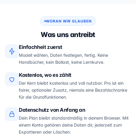
WORAN WIR GLAUBEN
Was uns antreibt
Einfachheit zuerst
Modell wählen, Daten festlegen, fertig. Keine
Handbücher, kein Ballast, keine Lernkurve.
Kostenlos, wo es zählt
Der Kern bleibt kostenlos und voll nutzbar. Pro ist ein
fairer, optionaler Zusatz, niemals eine Bezahlschranke
für die Grundfunktionen.
Datenschutz von Anfang an
Dein Plan bleibt standardmäßig in deinem Browser. Mit
einem Konto gehören deine Daten dir, jederzeit zum
Exportieren oder Löschen.