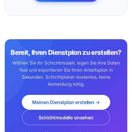
Bereit, Ihren Dienstplan zu erstellen?
Wählen Sie Ihr Schichtmodell, legen Sie Ihre Daten
fest und exportieren Sie Ihren Arbeitsplan in
Sekunden. Schichtplaner kostenlos, keine
Anmeldung nötig.
Meinen Dienstplan erstellen →
Schichtmodelle ansehen