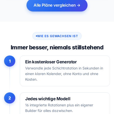
Alle Pläne vergleichen →
WIE ES GEWACHSEN IST
Immer besser, niemals stillstehend
1
Ein kostenloser Generator
Verwandle jede Schichtrotation in Sekunden in
einen klaren Kalender, ohne Konto und ohne
Kosten.
2
Jedes wichtige Modell
16 integrierte Rotationen plus ein eigener
Builder für alles dazwischen.