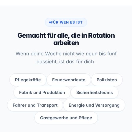
FÜR WEN ES IST
Gemacht für alle, die in Rotation
arbeiten
Wenn deine Woche nicht wie neun bis fünf
aussieht, ist das für dich.
Pflegekräfte
Feuerwehrleute
Polizisten
Fabrik und Produktion
Sicherheitsteams
Fahrer und Transport
Energie und Versorgung
Gastgewerbe und Pflege