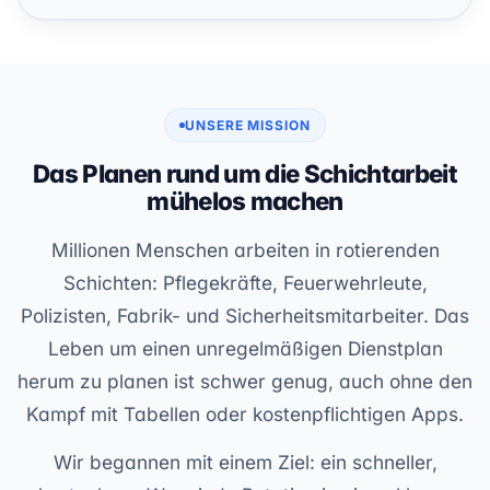
UNSERE MISSION
Das Planen rund um die Schichtarbeit
mühelos machen
Millionen Menschen arbeiten in rotierenden
Schichten: Pflegekräfte, Feuerwehrleute,
Polizisten, Fabrik- und Sicherheitsmitarbeiter. Das
Leben um einen unregelmäßigen Dienstplan
herum zu planen ist schwer genug, auch ohne den
Kampf mit Tabellen oder kostenpflichtigen Apps.
Wir begannen mit einem Ziel: ein schneller,