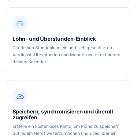
Lohn- und Überstunden-Einblick
Gib deinen Stundenlohn ein und sieh geschätzten
Verdienst, Überstunden und Monatslohn direkt neben
deinem Kalender.
Speichern, synchronisieren und überall
zugreifen
Erstelle ein kostenloses Konto, um Pläne zu speichern,
auf jedem Gerät weiterzumachen und alles über ein