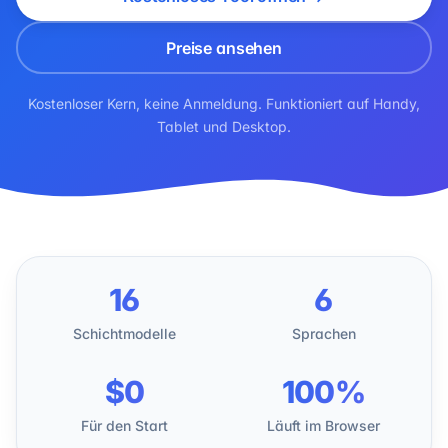
Preise ansehen
Kostenloser Kern, keine Anmeldung. Funktioniert auf Handy,
Tablet und Desktop.
16
6
Schichtmodelle
Sprachen
$0
100%
Für den Start
Läuft im Browser