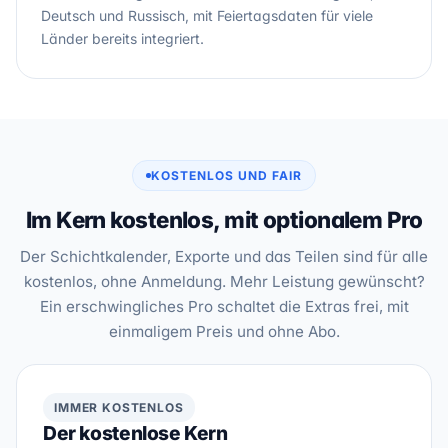
Deutsch und Russisch, mit Feiertagsdaten für viele
Länder bereits integriert.
KOSTENLOS UND FAIR
Im Kern kostenlos, mit optionalem Pro
Der Schichtkalender, Exporte und das Teilen sind für alle
kostenlos, ohne Anmeldung. Mehr Leistung gewünscht?
Ein erschwingliches Pro schaltet die Extras frei, mit
einmaligem Preis und ohne Abo.
IMMER KOSTENLOS
Der kostenlose Kern