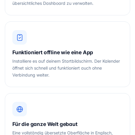
übersichtliches Dashboard zu verwalten.
Funktioniert offline wie eine App
Installiere es auf deinem Startbildschirm. Der Kalender
öffnet sich schnell und funktioniert auch ohne
Verbindung weiter.
Für die ganze Welt gebaut
Eine vollständig übersetzte Oberfläche in Englisch,