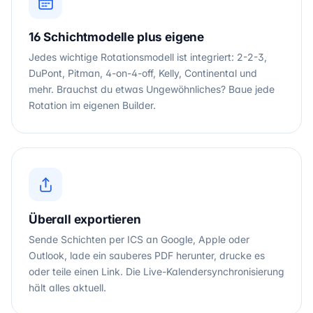
16 Schichtmodelle plus eigene
Jedes wichtige Rotationsmodell ist integriert: 2-2-3,
DuPont, Pitman, 4-on-4-off, Kelly, Continental und
mehr. Brauchst du etwas Ungewöhnliches? Baue jede
Rotation im eigenen Builder.
Überall exportieren
Sende Schichten per ICS an Google, Apple oder
Outlook, lade ein sauberes PDF herunter, drucke es
oder teile einen Link. Die Live-Kalendersynchronisierung
hält alles aktuell.