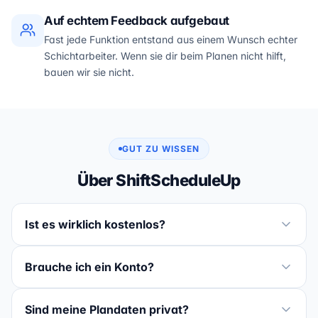
Auf echtem Feedback aufgebaut
Fast jede Funktion entstand aus einem Wunsch echter
Schichtarbeiter. Wenn sie dir beim Planen nicht hilft,
bauen wir sie nicht.
GUT ZU WISSEN
Über ShiftScheduleUp
Ist es wirklich kostenlos?
Brauche ich ein Konto?
Sind meine Plandaten privat?