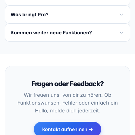
Was bringt Pro?
Kommen weiter neue Funktionen?
Fragen oder Feedback?
Wir freuen uns, von dir zu hören. Ob
Funktionswunsch, Fehler oder einfach ein
Hallo, melde dich jederzeit.
Kontakt aufnehmen →