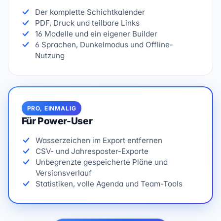
Der komplette Schichtkalender
PDF, Druck und teilbare Links
16 Modelle und ein eigener Builder
6 Sprachen, Dunkelmodus und Offline-
Nutzung
PRO, EINMALIG
Für Power-User
Wasserzeichen im Export entfernen
CSV- und Jahresposter-Exporte
Unbegrenzte gespeicherte Pläne und
Versionsverlauf
Statistiken, volle Agenda und Team-Tools