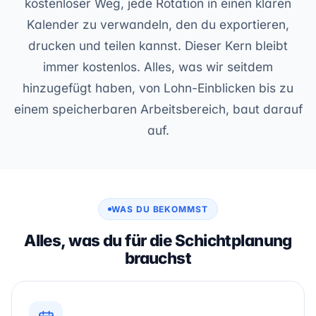
kostenloser Weg, jede Rotation in einen klaren
Kalender zu verwandeln, den du exportieren,
drucken und teilen kannst. Dieser Kern bleibt
immer kostenlos. Alles, was wir seitdem
hinzugefügt haben, von Lohn-Einblicken bis zu
einem speicherbaren Arbeitsbereich, baut darauf
auf.
WAS DU BEKOMMST
Alles, was du für die Schichtplanung
brauchst