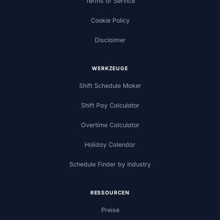
Terms of Service
Cookie Policy
Disclaimer
WERKZEUGE
Shift Schedule Maker
Shift Pay Calculator
Overtime Calculator
Holiday Calendar
Schedule Finder by Industry
RESSOURCEN
Preise