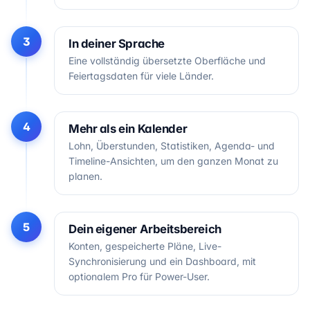
3
In deiner Sprache
Eine vollständig übersetzte Oberfläche und
Feiertagsdaten für viele Länder.
4
Mehr als ein Kalender
Lohn, Überstunden, Statistiken, Agenda- und
Timeline-Ansichten, um den ganzen Monat zu
planen.
5
Dein eigener Arbeitsbereich
Konten, gespeicherte Pläne, Live-
Synchronisierung und ein Dashboard, mit
optionalem Pro für Power-User.