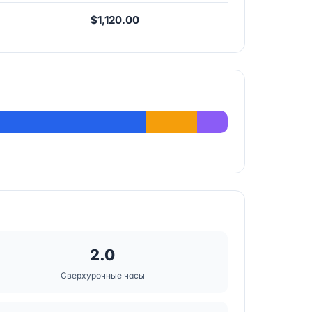
$1,120.00
2.0
Сверхурочные часы