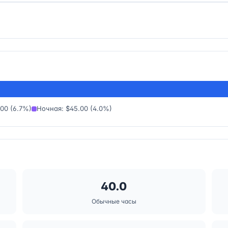
00 (6.7%)
Ночная: $45.00 (4.0%)
40.0
Обычные часы