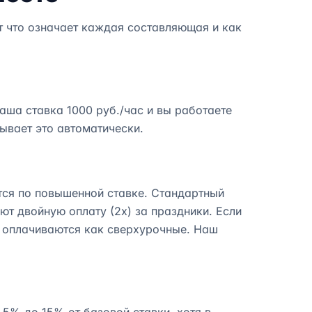
т что означает каждая составляющая и как
аша ставка 1000 руб./час и вы работаете
ывает это автоматически.
тся по повышенной ставке. Стандартный
т двойную оплату (2x) за праздники. Если
а оплачиваются как сверхурочные. Наш