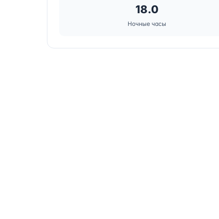
18.0
Ночные часы