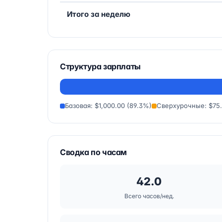
Итого за неделю
Структура зарплаты
Базовая: $1,000.00 (89.3%)
Сверхурочные: $75.
Сводка по часам
42.0
Всего часов/нед.