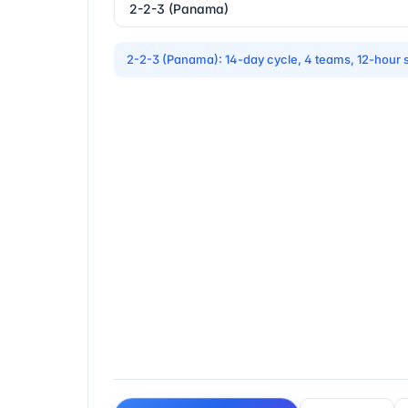
2-2-3 (Panama): 14-day cycle, 4 teams, 12-hour s