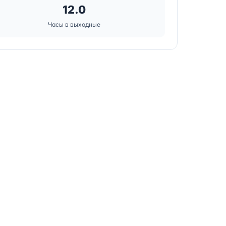
12.0
Часы в выходные