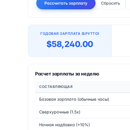
Рассчитать зарплату
Сбросить
ГОДОВАЯ ЗАРПЛАТА (БРУТТО)
$58,240.00
Расчет зарплаты за неделю
СОСТАВЛЯЮЩАЯ
Базовая зарплата (обычные часы)
Сверхурочные (1.5x)
Ночная надбавка (+10%)