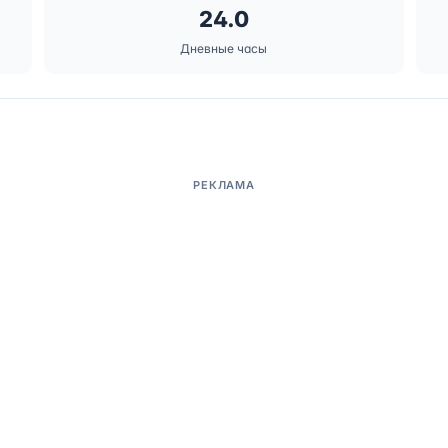
24.0
Дневные часы
РЕКЛАМА