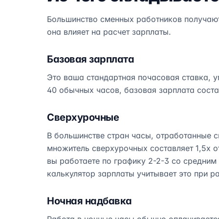
Большинство сменных работников получают 
она влияет на расчет зарплаты.
Базовая зарплата
Это ваша стандартная почасовая ставка, у
40 обычных часов, базовая зарплата соста
Сверхурочные
В большинстве стран часы, отработанные с
множитель сверхурочных составляет 1,5x о
вы работаете по графику 2-2-3 со средним
калькулятор зарплаты учитывает это при р
Ночная надбавка