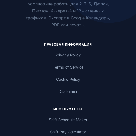
расписание работы для 2-2-3, Дюпон,
Питман, 4-через-4 и 12+ сменных
графиков. Экспорт в Google Календарь,
PDF или печать.
ПРАВОВАЯ ИНФОРМАЦИЯ
Privacy Policy
Terms of Service
Cookie Policy
Disclaimer
ИНСТРУМЕНТЫ
Shift Schedule Maker
Shift Pay Calculator