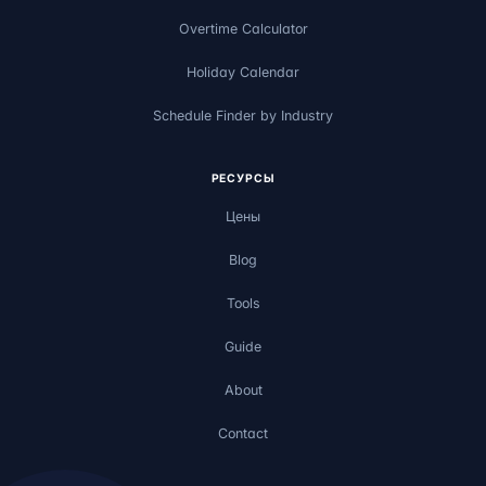
Overtime Calculator
Holiday Calendar
Schedule Finder by Industry
РЕСУРСЫ
Цены
Blog
Tools
Guide
About
Contact