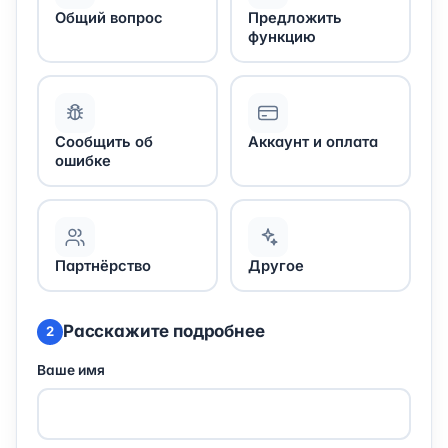
Общий вопрос
Предложить
функцию
Сообщить об
Аккаунт и оплата
ошибке
Партнёрство
Другое
Расскажите подробнее
2
Ваше имя