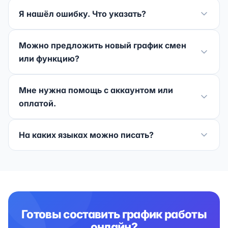
Я нашёл ошибку. Что указать?
Можно предложить новый график смен
или функцию?
Мне нужна помощь с аккаунтом или
оплатой.
На каких языках можно писать?
Готовы составить график работы
онлайн?