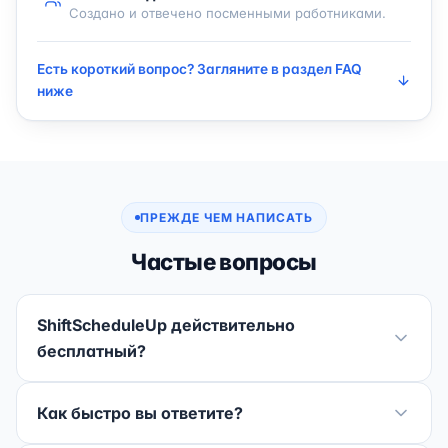
Создано и отвечено посменными работниками.
Есть короткий вопрос? Загляните в раздел FAQ
ниже
ПРЕЖДЕ ЧЕМ НАПИСАТЬ
Частые вопросы
ShiftScheduleUp действительно
бесплатный?
Как быстро вы ответите?