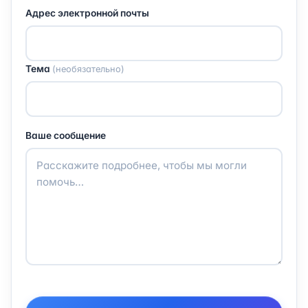
Адрес электронной почты
Тема
(необязательно)
Ваше сообщение