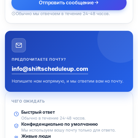
Отправить сообщение
Обычно мы отвечаем в течение 24-48 часов.
ПРЕДПОЧИТАЕТЕ ПОЧТУ?
info@shiftscheduleup.com
Напишите нам напрямую, и мы ответим вам на почту.
ЧЕГО ОЖИДАТЬ
Быстрый ответ
Обычно в течение 24-48 часов.
Конфиденциально по умолчанию
Мы используем вашу почту только для ответа.
Живые люди