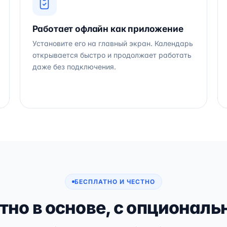
Работает офлайн как приложение
Установите его на главный экран. Календарь
открывается быстро и продолжает работать
даже без подключения.
БЕСПЛАТНО И ЧЕСТНО
тно в основе, с опциональ