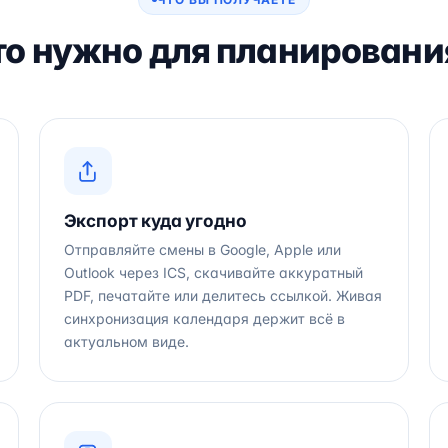
что нужно для планировани
Экспорт куда угодно
Отправляйте смены в Google, Apple или
Outlook через ICS, скачивайте аккуратный
PDF, печатайте или делитесь ссылкой. Живая
синхронизация календаря держит всё в
актуальном виде.