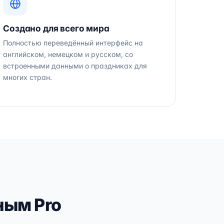
Создано для всего мира
Полностью переведённый интерфейс на
английском, немецком и русском, со
встроенными данными о праздниках для
многих стран.
ным Pro