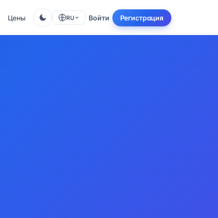
Цены
Войти
Регистрация
RU