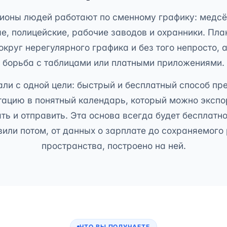
ионы людей работают по сменному графику: медсё
е, полицейские, рабочие заводов и охранники. Пла
округ нерегулярного графика и без того непросто, а
борьба с таблицами или платными приложениями.
ли с одной цели: быстрый и бесплатный способ пр
ацию в понятный календарь, который можно экспо
ть и отправить. Эта основа всегда будет бесплатной
или потом, от данных о зарплате до сохраняемого
пространства, построено на ней.
ЧТО ВЫ ПОЛУЧАЕТЕ