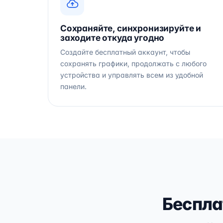
Сохраняйте, синхронизируйте и
заходите откуда угодно
Создайте бесплатный аккаунт, чтобы
сохранять графики, продолжать с любого
устройства и управлять всем из удобной
панели.
Беспла