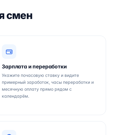
я смен
Зарплата и переработки
Укажите почасовую ставку и видите
примерный заработок, часы переработки и
месячную оплату прямо рядом с
календарём.