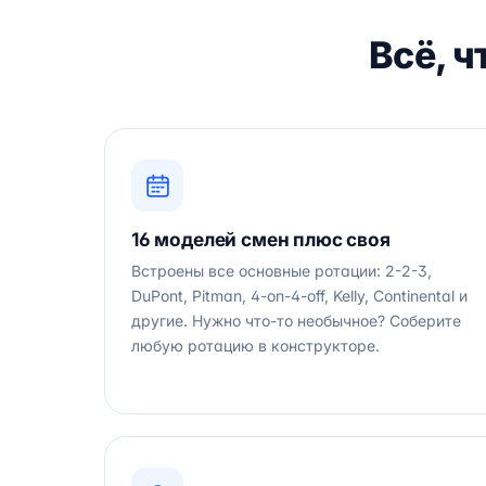
Всё, 
16 моделей смен плюс своя
Встроены все основные ротации: 2-2-3,
DuPont, Pitman, 4-on-4-off, Kelly, Continental и
другие. Нужно что-то необычное? Соберите
любую ротацию в конструкторе.