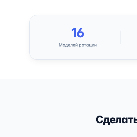
16
Моделей ротации
Сделать