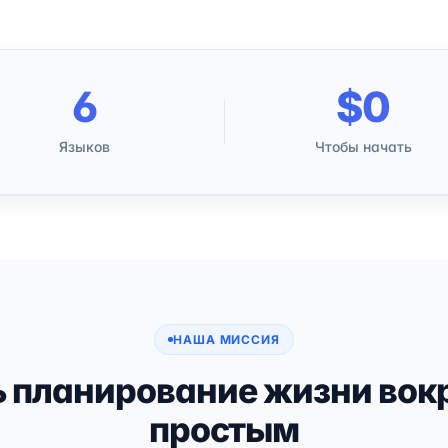
6
$0
Языков
Чтобы начать
НАША МИССИЯ
 планирование жизни вок
простым